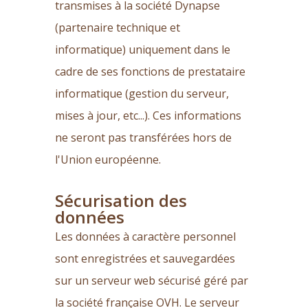
transmises à la société Dynapse
(partenaire technique et
informatique) uniquement dans le
cadre de ses fonctions de prestataire
informatique (gestion du serveur,
mises à jour, etc...). Ces informations
ne seront pas transférées hors de
l'Union européenne.
Sécurisation des
données
Les données à caractère personnel
sont enregistrées et sauvegardées
sur un serveur web sécurisé géré par
la société française OVH. Le serveur