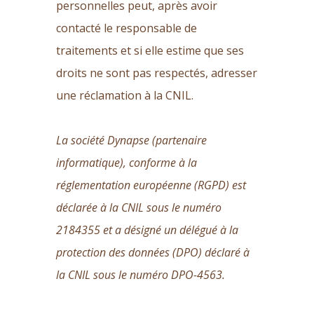
personnelles peut, après avoir
contacté le responsable de
traitements et si elle estime que ses
droits ne sont pas respectés, adresser
une réclamation à la CNIL.
La société Dynapse (partenaire
informatique), conforme à la
réglementation européenne (RGPD) est
déclarée à la CNIL sous le numéro
2184355 et a désigné un délégué à la
protection des données (DPO) déclaré à
la CNIL sous le numéro DPO-4563.