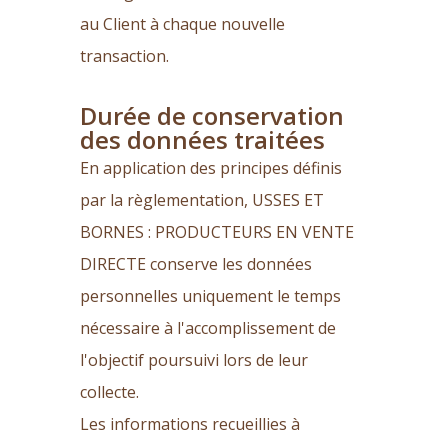
au Client à chaque nouvelle
transaction.
Durée de conservation
des données traitées
En application des principes définis
par la règlementation, USSES ET
BORNES : PRODUCTEURS EN VENTE
DIRECTE conserve les données
personnelles uniquement le temps
nécessaire à l'accomplissement de
l'objectif poursuivi lors de leur
collecte.
Les informations recueillies à