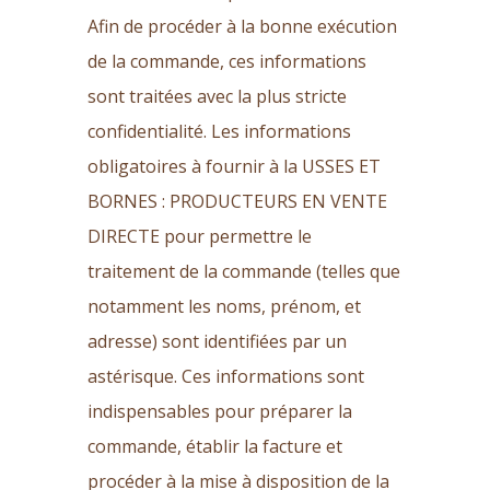
Afin de procéder à la bonne exécution
de la commande, ces informations
sont traitées avec la plus stricte
confidentialité. Les informations
obligatoires à fournir à la USSES ET
BORNES : PRODUCTEURS EN VENTE
DIRECTE pour permettre le
traitement de la commande (telles que
notamment les noms, prénom, et
adresse) sont identifiées par un
astérisque. Ces informations sont
indispensables pour préparer la
commande, établir la facture et
procéder à la mise à disposition de la