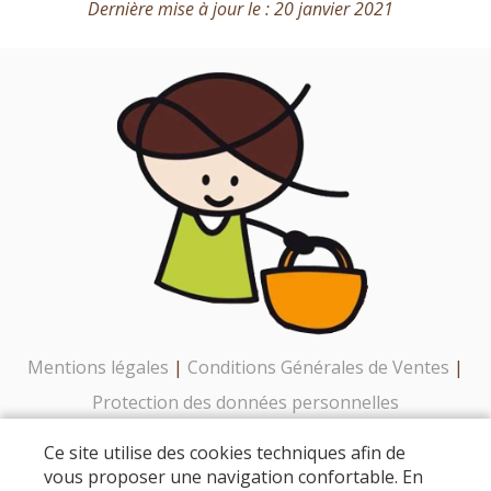
Dernière mise à jour le : 20 janvier 2021
Mentions légales
|
Conditions Générales de Ventes
|
Protection des données personnelles
Ce site utilise des cookies techniques afin de
© Copyright 2026 - USSES ET BORNES : PRODUCTEURS EN
vous proposer une navigation confortable. En