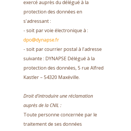
exercé auprès du délégué à la
protection des données en
s'adressant :
- soit par voie électronique à :
dpo@dynapse.fr
- soit par courrier postal à l'adresse
suivante : DYNAPSE Délégué à la
protection des données, 5 rue Alfred
Kastler – 54320 Maxéville.
Droit d'introduire une réclamation
auprès de la CNIL :
Toute personne concernée par le
traitement de ses données