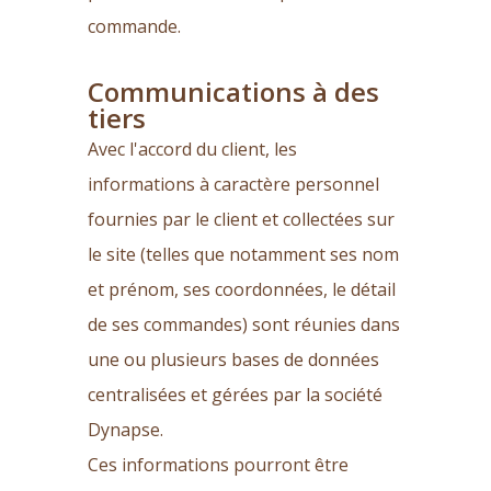
commande.
Communications à des
tiers
Avec l'accord du client, les
informations à caractère personnel
fournies par le client et collectées sur
le site (telles que notamment ses nom
et prénom, ses coordonnées, le détail
de ses commandes) sont réunies dans
une ou plusieurs bases de données
centralisées et gérées par la société
Dynapse.
Ces informations pourront être