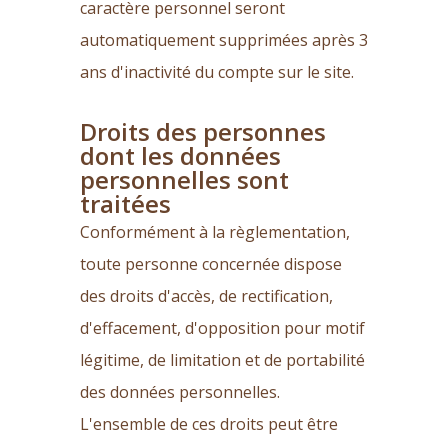
caractère personnel seront
automatiquement supprimées après 3
ans d'inactivité du compte sur le site.
Droits des personnes
dont les données
personnelles sont
traitées
Conformément à la règlementation,
toute personne concernée dispose
des droits d'accès, de rectification,
d'effacement, d'opposition pour motif
légitime, de limitation et de portabilité
des données personnelles.
L'ensemble de ces droits peut être