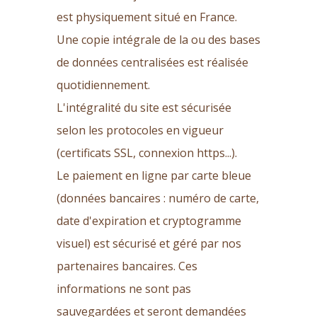
est physiquement situé en France.
Une copie intégrale de la ou des bases
de données centralisées est réalisée
quotidiennement.
L'intégralité du site est sécurisée
selon les protocoles en vigueur
(certificats SSL, connexion https...).
Le paiement en ligne par carte bleue
(données bancaires : numéro de carte,
date d'expiration et cryptogramme
visuel) est sécurisé et géré par nos
partenaires bancaires. Ces
informations ne sont pas
sauvegardées et seront demandées