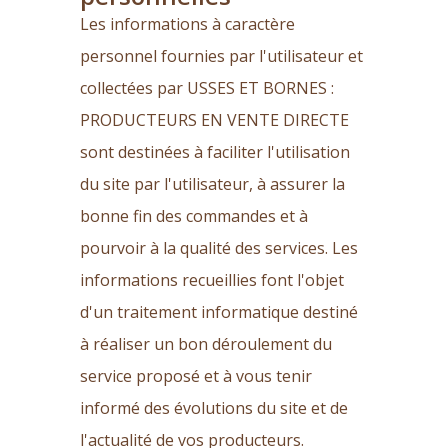
Les informations à caractère
personnel fournies par l'utilisateur et
collectées par USSES ET BORNES :
PRODUCTEURS EN VENTE DIRECTE
sont destinées à faciliter l'utilisation
du site par l'utilisateur, à assurer la
bonne fin des commandes et à
pourvoir à la qualité des services. Les
informations recueillies font l'objet
d'un traitement informatique destiné
à réaliser un bon déroulement du
service proposé et à vous tenir
informé des évolutions du site et de
l'actualité de vos producteurs.