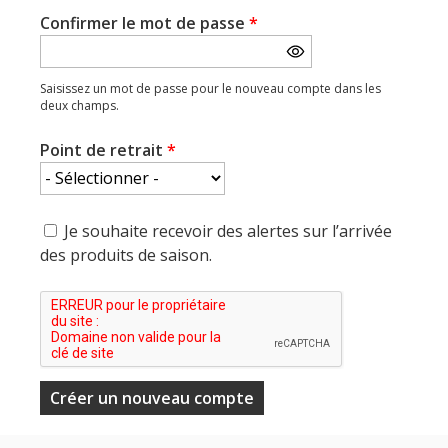
Confirmer le mot de passe
*
Saisissez un mot de passe pour le nouveau compte dans les
deux champs.
Point de retrait
*
Je souhaite recevoir des alertes sur l’arrivée
des produits de saison.