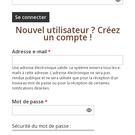
Nouvel utilisateur ? Créez
un compte !
Adresse e-mail
*
Une adresse électronique valide. Le système enverra tous les e-
mails à cette adresse. L'adresse électronique ne sera pas
rendue publique et ne sera utilisée que pour la réception d'un
nouveau mot de passe ou pour la réception de certaines
notifications désirées.
Mot de passe
*
Sécurité du mot de passe :